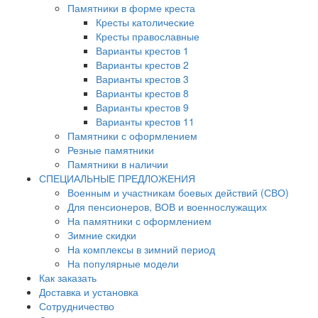
Памятники в форме креста
Кресты католические
Кресты православные
Варианты крестов 1
Варианты крестов 2
Варианты крестов 3
Варианты крестов 8
Варианты крестов 9
Варианты крестов 11
Памятники с оформлением
Резные памятники
Памятники в наличии
СПЕЦИАЛЬНЫЕ ПРЕДЛОЖЕНИЯ
Военным и участникам боевых действий (СВО)
Для пенсионеров, ВОВ и военнослужащих
На памятники с оформлением
Зимние скидки
На комплексы в зимний период
На популярные модели
Как заказать
Доставка и установка
Сотрудничество