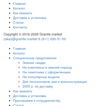
Главная
Каталог
Как заказать
Доставка и установка
Статьи
Контакты
Copyright © 2016-2026 Granite.market
zakaz@granite.market
8 (911) 050-51-50
Главная
Каталог
Специальные предложения
Зимние скидки
На комплексы в зимний период
На памятники с оформлением
На популярные модели
Для пенсионеров, вов и военнослужащих
2000 р. на доставку
Как заказать
Доставка и установка
Приглашаем к сотрудничеству
Статьи