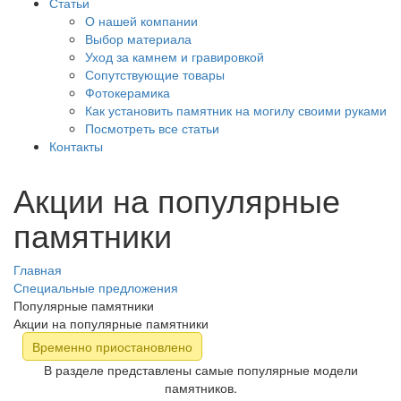
Статьи
О нашей компании
Выбор материала
Уход за камнем и гравировкой
Сопутствующие товары
Фотокерамика
Как установить памятник на могилу своими руками
Посмотреть все статьи
Контакты
Акции на популярные
памятники
Главная
Специальные предложения
Популярные памятники
Акции на популярные памятники
Временно приостановлено
В разделе представлены самые популярные модели
памятников.