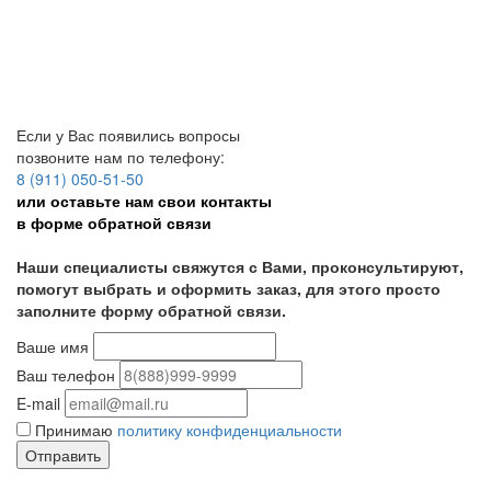
Если у Вас появились вопросы
позвоните нам по телефону:
8 (911) 050-51-50
или оставьте нам свои контакты
в форме обратной связи
Наши специалисты свяжутся с Вами, проконсультируют,
помогут выбрать и оформить заказ, для этого просто
заполните форму обратной связи.
Ваше имя
Ваш телефон
E-mail
Принимаю
политику конфиденциальности