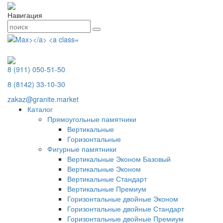
Навигация
8 (911) 050-51-50
8 (8142) 33-10-30
zakaz@granite.market
Каталог
Прямоугольные памятники
Вертикальные
Горизонтальные
Фигурные памятники
Вертикальные Эконом Базовый
Вертикальные Эконом
Вертикальные Стандарт
Вертикальные Премиум
Горизонтальные двойные Эконом
Горизонтальные двойные Стандарт
Горизонтальные двойные Премиум