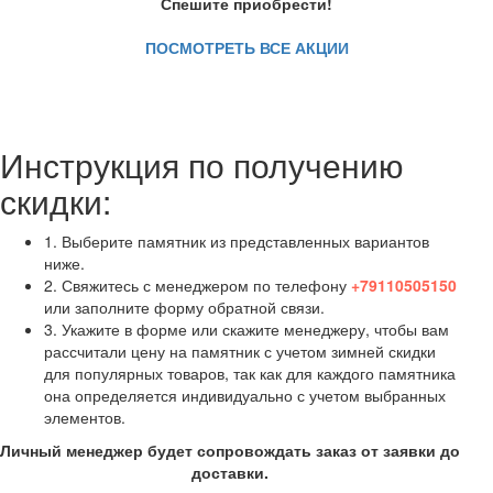
Спешите приобрести!
ПОСМОТРЕТЬ ВСЕ АКЦИИ
Инструкция по получению
скидки:
1. Выберите памятник из представленных вариантов
ниже.
2. Свяжитесь с менеджером по телефону
+79110505150
или заполните форму обратной связи.
3. Укажите в форме или скажите менеджеру, чтобы вам
рассчитали цену на памятник с учетом зимней скидки
для популярных товаров, так как для каждого памятника
она определяется индивидуально с учетом выбранных
элементов.
Личный менеджер будет сопровождать заказ от заявки до
доставки.