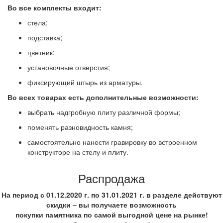
Во все комплекты входит:
стела;
подставка;
цветник;
установочные отверстия;
фиксирующий штырь из арматуры.
Во всех товарах есть дополнительные возможности:
выбрать надгробную плиту различной формы;
поменять разновидность камня;
самостоятельно нанести гравировку во встроенном
конструкторе на стелу и плиту.
Распродажа
На период
с 01.12.2020 г. по 31.01.2021 г.
в разделе действуют
скидки – вы получаете возможность
покупки памятника по самой выгодной цене на рынке!